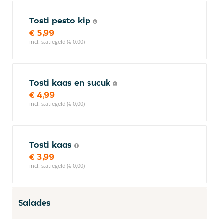
Tosti pesto kip
€ 5,99
incl. statiegeld (€ 0,00)
Tosti kaas en sucuk
€ 4,99
incl. statiegeld (€ 0,00)
Tosti kaas
€ 3,99
incl. statiegeld (€ 0,00)
Salades