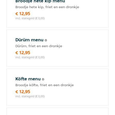
Broodje hete kip menu
Broodje hete kip, friet en een drankje
€ 12,95
incl. statiegeld (€ 0,00)
Dürüm menu
Dürüm, friet en een drankje
€ 12,95
incl. statiegeld (€ 0,00)
Köfte menu
Broodje köfte, friet en een drankje
€ 12,95
incl. statiegeld (€ 0,00)