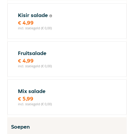
Kisir salade
€ 4,99
incl. statiegeld (€ 0,00)
Fruitsalade
€ 4,99
incl. statiegeld (€ 0,00)
Mix salade
€ 5,99
incl. statiegeld (€ 0,00)
Soepen