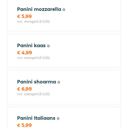
Panini mozzarella
€ 5,99
incl. statiegeld (€ 0,00)
Panini kaas
€ 4,99
incl. statiegeld (€ 0,00)
Panini shoarma
€ 6,99
incl. statiegeld (€ 0,00)
Panini Italiaans
€ 5,99