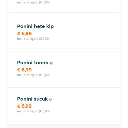
incl. statiegeld (€ 0,00)
Panini hete kip
€ 6,99
incl. statiegeld (€ 0,00)
Panini tonno
€ 6,99
incl. statiegeld (€ 0,00)
Panini sucuk
€ 6,99
incl. statiegeld (€ 0,00)