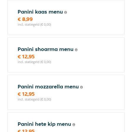
Panini kaas menu
€ 8,99
incl. statiegeld (€ 0,00)
Panini shoarma menu
€ 12,95
incl. statiegeld (€ 0,00)
Panini mozzarella menu
€ 12,95
incl. statiegeld (€ 0,00)
Panini hete kip menu
€ 12,95